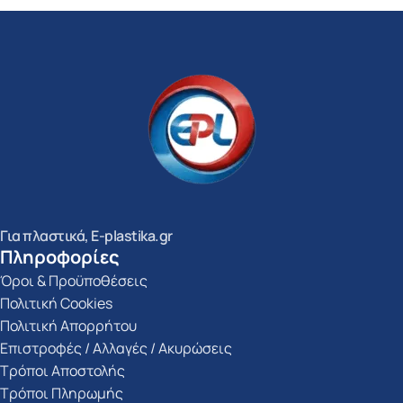
Για πλαστικά, E-plastika.gr
Πληροφορίες
Όροι & Προϋποθέσεις
Πολιτική Cookies
Πολιτική Απορρήτου
Επιστροφές / Αλλαγές / Ακυρώσεις
Τρόποι Αποστολής
Τρόποι Πληρωμής