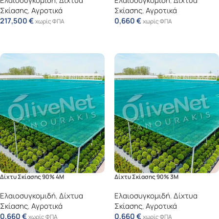
Ελαιοσυγκομιδή
,
Δίχτυα
Ελαιοσυγκομιδή
,
Δίχτυα
Σκίασης
,
Αγροτικά
Σκίασης
,
Αγροτικά
217,500
€
0,660
€
χωρίς ΦΠΑ
χωρίς ΦΠΑ
Προσθήκη Στο Καλάθι
Προσθήκη Στο Καλάθι
Δίχτυ Σκίασης 90% 4Μ
Δίχτυ Σκίασης 90% 3Μ
Ελαιοσυγκομιδή
,
Δίχτυα
Ελαιοσυγκομιδή
,
Δίχτυα
Σκίασης
,
Αγροτικά
Σκίασης
,
Αγροτικά
0,660
€
0,660
€
χωρίς ΦΠΑ
χωρίς ΦΠΑ