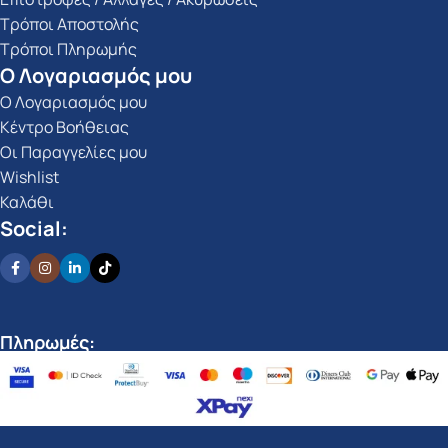
Τρόποι Αποστολής
Τρόποι Πληρωμής
Ο Λογαριασμός μου
Ο Λογαριασμός μου
Κέντρο Βοήθειας
Οι Παραγγελίες μου
Wishlist
Καλάθι
Social:
Πληρωμές: