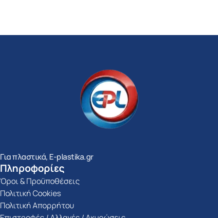
Για πλαστικά, E-plastika.gr
Πληροφορίες
Όροι & Προϋποθέσεις
Πολιτική Cookies
Πολιτική Απορρήτου
Επιστροφές / Αλλαγές / Ακυρώσεις