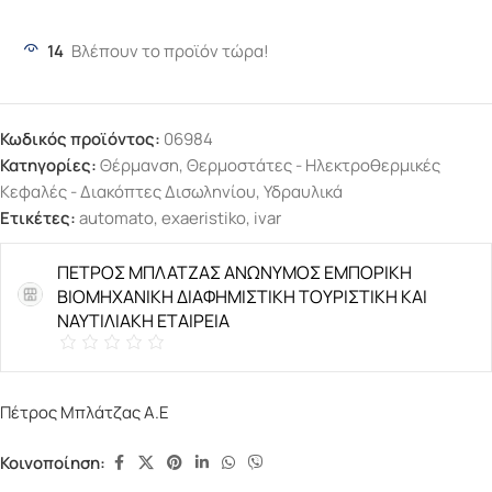
14
Βλέπουν το προϊόν τώρα!
Κωδικός προϊόντος:
06984
Κατηγορίες:
Θέρμανση
,
Θερμοστάτες - Ηλεκτροθερμικές
Κεφαλές - Διακόπτες Δισωληνίου
,
Υδραυλικά
Ετικέτες:
automato
,
exaeristiko
,
ivar
ΠΕΤΡΟΣ ΜΠΛΑΤΖΑΣ ΑΝΩΝΥΜΟΣ ΕΜΠΟΡΙΚΗ
ΒΙΟΜΗΧΑΝΙΚΗ ΔΙΑΦΗΜΙΣΤΙΚΗ ΤΟΥΡΙΣΤΙΚΗ ΚΑΙ
ΝΑΥΤΙΛΙΑΚΗ ΕΤΑΙΡΕΙΑ
Πέτρος Μπλάτζας Α.Ε
Κοινοποίηση: