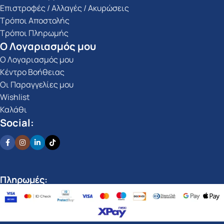
Επιστροφές / Αλλαγές / Ακυρώσεις
Τρόποι Αποστολής
Τρόποι Πληρωμής
Ο Λογαριασμός μου
Ο Λογαριασμός μου
Κέντρο Βοήθειας
Οι Παραγγελίες μου
Wishlist
Καλάθι
Social:
Πληρωμές: