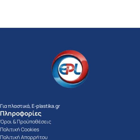
Επιλογή
Για πλαστικά, E-plastika.gr
Πληροφορίες
Όροι & Προϋποθέσεις
Πολιτική Cookies
Πολιτική Απορρήτου