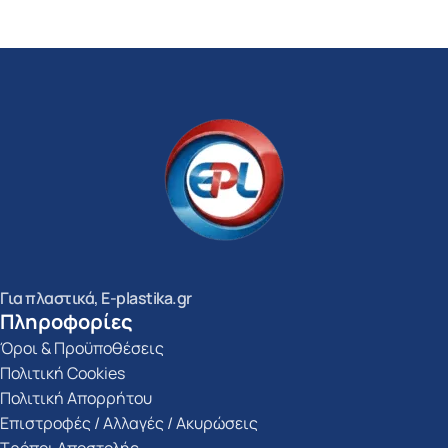
Για πλαστικά, E-plastika.gr
Πληροφορίες
Όροι & Προϋποθέσεις
Πολιτική Cookies
Πολιτική Απορρήτου
Επιστροφές / Αλλαγές / Ακυρώσεις