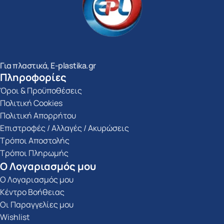
Για πλαστικά, E-plastika.gr
Πληροφορίες
Όροι & Προϋποθέσεις
Πολιτική Cookies
Πολιτική Απορρήτου
Επιστροφές / Αλλαγές / Ακυρώσεις
Τρόποι Αποστολής
Τρόποι Πληρωμής
Ο Λογαριασμός μου
Ο Λογαριασμός μου
Κέντρο Βοήθειας
Οι Παραγγελίες μου
Wishlist