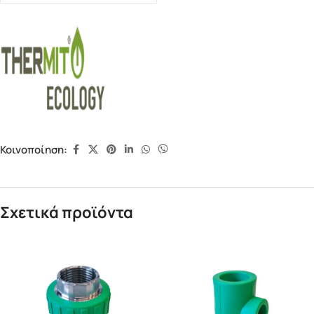
Κοινοποίηση:
Σχετικά προϊόντα