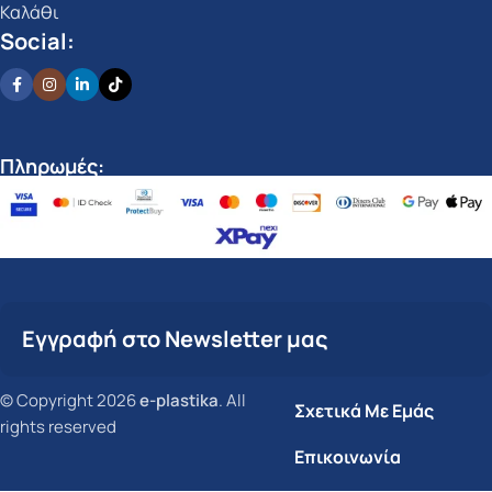
Καλάθι
Social:
Πληρωμές:
Εγγραφή στο Newsletter μας
© Copyright 2026
e-plastika
. All
Σχετικά Με Εμάς
rights reserved
Επικοινωνία