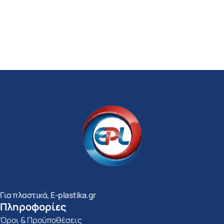
Για πλαστικά, E-plastika.gr
Πληροφορίες
Όροι & Προϋποθέσεις