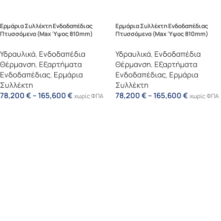
Ερμάρια Συλλέκτη Ενδοδαπέδιας
Ερμάρια Συλλέκτη Ενδοδαπέδιας
Πτυσσόμενα (max Ύψος 810mm)
Πτυσσόμενα (max Ύψος 810mm)
150mm Πάχος
110mm Πάχος
Υδραυλικά
,
Ενδοδαπέδια
Υδραυλικά
,
Ενδοδαπέδια
Θέρμανση
,
Εξαρτήματα
Θέρμανση
,
Εξαρτήματα
Ενδοδαπέδιας
,
Ερμάρια
Ενδοδαπέδιας
,
Ερμάρια
Συλλέκτη
Συλλέκτη
78,200
€
–
165,600
€
78,200
€
–
165,600
€
χωρίς ΦΠΑ
χωρίς ΦΠΑ
Επιλογή
Επιλογή