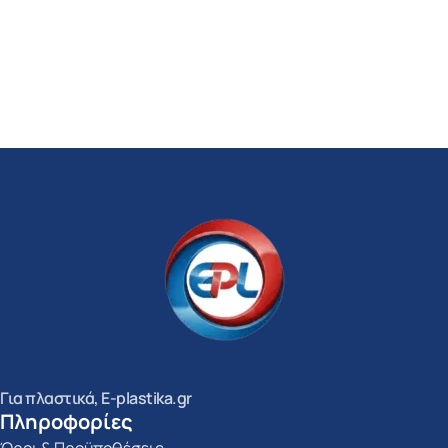
Για πλαστικά, E-plastika.gr
Πληροφορίες