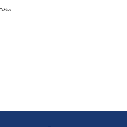
Τελάρα