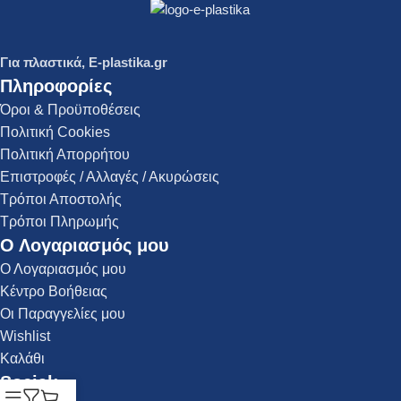
Για πλαστικά, E-plastika.gr
Πληροφορίες
Όροι & Προϋποθέσεις
Πολιτική Cookies
Πολιτική Απορρήτου
Επιστροφές / Αλλαγές / Ακυρώσεις
Τρόποι Αποστολής
Τρόποι Πληρωμής
Ο Λογαριασμός μου
Ο Λογαριασμός μου
Κέντρο Βοήθειας
Οι Παραγγελίες μου
Wishlist
Καλάθι
Social: