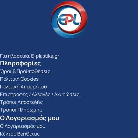
Για πλαστικά, E-plastika.gr
Πληροφορίες
Όροι & Προϋποθέσεις
Πολιτική Cookies
Πολιτική Απορρήτου
Επιστροφές / Αλλαγές / Ακυρώσεις
Τρόποι Αποστολής
Τρόποι Πληρωμής
Ο Λογαριασμός μου
Ο Λογαριασμός μου
Κέντρο Βοήθειας