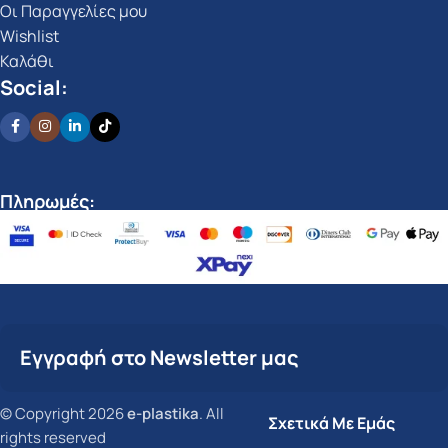
Οι Παραγγελίες μου
Wishlist
Καλάθι
Social:
Πληρωμές:
Εγγραφή στο Newsletter μας
© Copyright 2026
e-plastika
. All
Σχετικά Με Εμάς
rights reserved