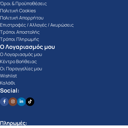
Όροι & Προϋποθέσεις
Πολιτική Cookies
Πολιτική Απορρήτου
Επιστροφές / Αλλαγές / Ακυρώσεις
Τρόποι Αποστολής
Τρόποι Πληρωμής
Ο Λογαριασμός μου
Ο Λογαριασμός μου
Κέντρο Βοήθειας
Οι Παραγγελίες μου
Wishlist
Καλάθι
Social:
Πληρωμές: