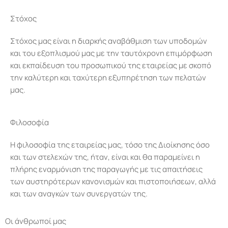
Στόχος
Στόχος μας είναι η διαρκής αναβάθμιση των υποδομών
και του εξοπλισμού μας με την ταυτόχρονη επιμόρφωση
και εκπαίδευση του προσωπικού της εταιρείας με σκοπό
την καλύτερη και ταχύτερη εξυπηρέτηση των πελατών
μας.
Φιλοσοφία
Η φιλοσοφία της εταιρείας μας, τόσο της Διοίκησης όσο
και των στελεχών της, ήταν, είναι και θα παραμείνει η
πλήρης εναρμόνιση της παραγωγής με τις απαιτήσεις
των αυστηρότερων κανονισμών και πιστοποιήσεων, αλλά
και των αναγκών των συνεργατών της.
Οι άνθρωποί μας