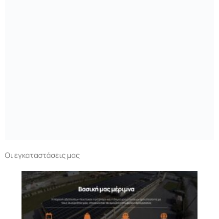
Οι εγκαταστάσεις μας