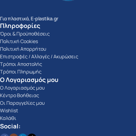
Για πλαστικά, E-plastika.gr
Πληροφορίες
Όροι & Προϋποθέσεις
Πολιτική Cookies
Πολιτική Απορρήτου
Επιστροφές / Αλλαγές / Ακυρώσεις
Τρόποι Αποστολής
Τρόποι Πληρωμής
Ο Λογαριασμός μου
Ο Λογαριασμός μου
Κέντρο Βοήθειας
Οι Παραγγελίες μου
Wishlist
Καλάθι
Social: