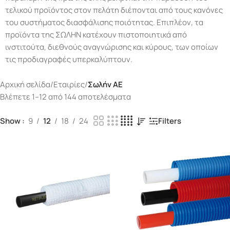
τελικού προϊόντος στον πελάτη διέπονται από τους κανόνες
του συστήματος διασφάλισης ποιότητας. Επιπλέον, τα
προϊόντα της ΣΩΛΗΝ κατέχουν πιστοποιητικά από
ινστιτούτα, διεθνούς αναγνώρισης και κύρους, των οποίων
τις προδιαγραφές υπερκαλύπτουν.
Αρχική σελίδα
/
Εταιρίες
/
Σωλήν ΑΕ
Βλέπετε 1–12 από 144 αποτελέσματα
Show
9
12
18
24
Filters