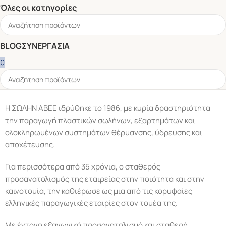
Όλες οι κατηγορίες
BLOG
ΣΥΝΕΡΓΑΣΊΑ
0
Η ΣΩΛΗΝ ΑΒΕΕ ιδρύθηκε το 1986, με κυρία δραστηριότητα
την παραγωγή πλαστικών σωλήνων, εξαρτημάτων και
ολοκληρωμένων συστημάτων θέρμανσης, ύδρευσης και
αποχέτευσης.
Για περισσότερα από 35 χρόνια, ο σταθερός
προσανατολισμός της εταιρείας στην ποιότητα και στην
καινοτομία, την καθιέρωσε ως μια από τις κορυφαίες
ελληνικές παραγωγικές εταιρίες στον τομέα της.
Με έντονο εξαγωγικό προσανατολισμό και σταθερή