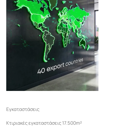
Εγκαταστάσεις
Κτιριακές εγκαταστάσεις 17.500m²