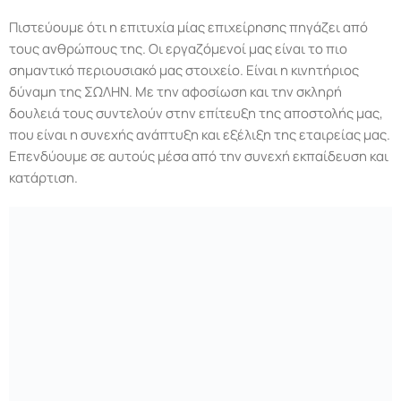
Πιστεύουμε ότι η επιτυχία μίας επιχείρησης πηγάζει από
τους ανθρώπους της. Οι εργαζόμενοί μας είναι το πιο
σημαντικό περιουσιακό μας στοιχείο. Είναι η κινητήριος
δύναμη της ΣΩΛΗΝ. Με την αφοσίωση και την σκληρή
δουλειά τους συντελούν στην επίτευξη της αποστολής μας,
που είναι η συνεχής ανάπτυξη και εξέλιξη της εταιρείας μας.
Επενδύουμε σε αυτούς μέσα από την συνεχή εκπαίδευση και
κατάρτιση.