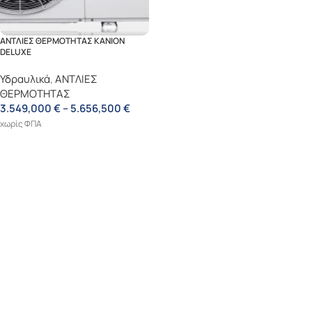
ΑΝΤΛΙΕΣ ΘΕΡΜΟΤΗΤΑΣ KANION
DELUXE
Υδραυλικά
,
ΑΝΤΛΙΕΣ
ΘΕΡΜΟΤΗΤΑΣ
3.549,000
€
–
5.656,500
€
χωρίς ΦΠΑ
Επιλογή