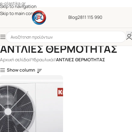
e-plastika.gr
Skip to navigation
Skip to main content
Blog
2811 115 990
ΑΝΤΛΙΕΣ ΘΕΡΜΟΤΗΤΑΣ
Αρχική σελίδα
/
Υδραυλικά
/
ΑΝΤΛΙΕΣ ΘΕΡΜΟΤΗΤΑΣ
Show column