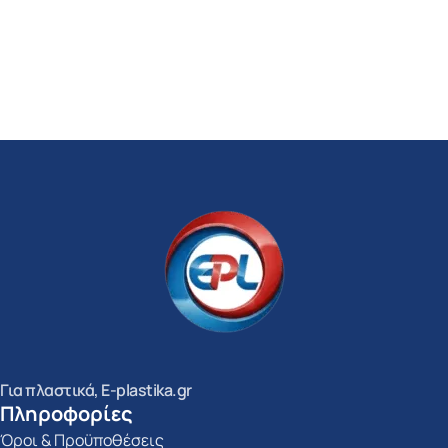
Για πλαστικά, E-plastika.gr
Πληροφορίες
Όροι & Προϋποθέσεις