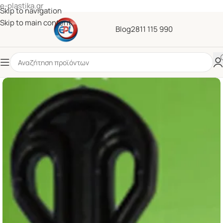
e-plastika.gr
Skip to navigation
Skip to main content
Blog
2811 115 990