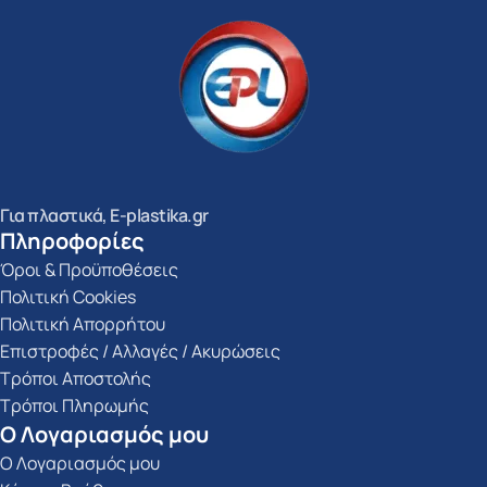
Για πλαστικά, E-plastika.gr
Πληροφορίες
Όροι & Προϋποθέσεις
Πολιτική Cookies
Πολιτική Απορρήτου
Επιστροφές / Αλλαγές / Ακυρώσεις
Τρόποι Αποστολής
Τρόποι Πληρωμής
Ο Λογαριασμός μου
Ο Λογαριασμός μου