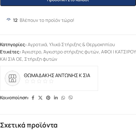
12
Βλέπουν το προϊόν τώρα!
Κατηγορίες:
Αγροτικά
,
Υλικά Στήριξης & Θερμοκηπίου
Ετικέτες:
Άγκιστρο
,
Άγκιστρο στήριξης φυτών
,
ΑΦΟΙ Ι ΚΑΤΣΙΡΟΥ
ΚΑΙ ΣΙΑ ΟΕ
,
Στήριξη φυτών
ΘΩΜΑΔΑΚΗΣ ΑΝΤΩΝΗΣ Κ ΣΙΑ
Κοινοποίηση:
Σχετικά προϊόντα