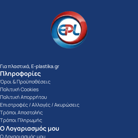
Για πλαστικά, E-plastika.gr
Πληροφορίες
Όροι & Προϋποθέσεις
Πολιτική Cookies
Πολιτική Απορρήτου
Επιστροφές / Αλλαγές / Ακυρώσεις
Τρόποι Αποστολής
Τρόποι Πληρωμής
Ο Λογαριασμός μου
Ο Λογαριασμός μου