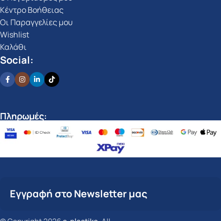
Κέντρο Βοήθειας
Οι Παραγγελίες μου
Wishlist
Καλάθι
Social:
Πληρωμές:
Εγγραφή στο Newsletter μας