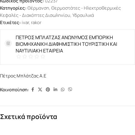
Κωδικός προϊόντος:
02237
Κατηγορίες:
Θέρμανση
,
Θερμοστάτες - Ηλεκτροθερμικές
Κεφαλές - Διακόπτες Δισωληνίου
,
Υδραυλικά
Ετικέτες:
ivar
,
rakor
ΠΕΤΡΟΣ ΜΠΛΑΤΖΑΣ ΑΝΩΝΥΜΟΣ ΕΜΠΟΡΙΚΗ
ΒΙΟΜΗΧΑΝΙΚΗ ΔΙΑΦΗΜΙΣΤΙΚΗ ΤΟΥΡΙΣΤΙΚΗ ΚΑΙ
ΝΑΥΤΙΛΙΑΚΗ ΕΤΑΙΡΕΙΑ
Πέτρος Μπλάτζας Α.Ε
Κοινοποίηση:
Σχετικά προϊόντα