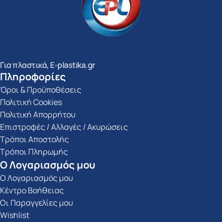
Για πλαστικά, E-plastika.gr
Πληροφορίες
Όροι & Προϋποθέσεις
Πολιτική Cookies
Πολιτική Απορρήτου
Επιστροφές / Αλλαγές / Ακυρώσεις
Τρόποι Αποστολής
Τρόποι Πληρωμής
Ο Λογαριασμός μου
Ο Λογαριασμός μου
Κέντρο Βοήθειας
Οι Παραγγελίες μου
Wishlist