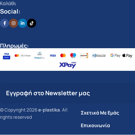
Καλάθι
Social:
Πληρωμές:
Εγγραφή στο Newsletter μας
© Copyright 2026
e-plastika
. All
Σχετικά Με Εμάς
rights reserved
Επικοινωνία