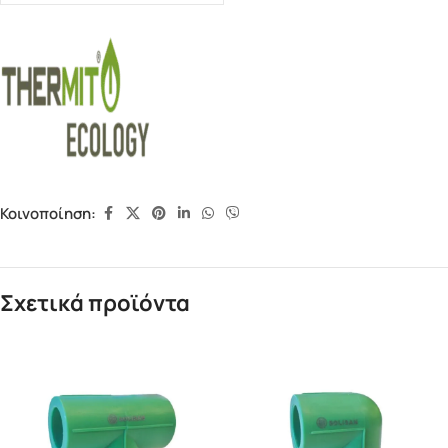
Κοινοποίηση:
Σχετικά προϊόντα