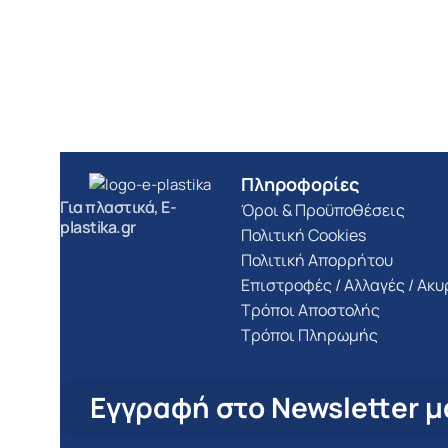
Πληροφορίες
Για πλαστικά, E-
Όροι & Προϋποθέσεις
plastika.gr
Πολιτική Cookies
Πολιτική Απορρήτου
Επιστροφές / Αλλαγές / Ακ
Τρόποι Αποστολής
Τρόποι Πληρωμής
Εγγραφή στο Newsletter μ