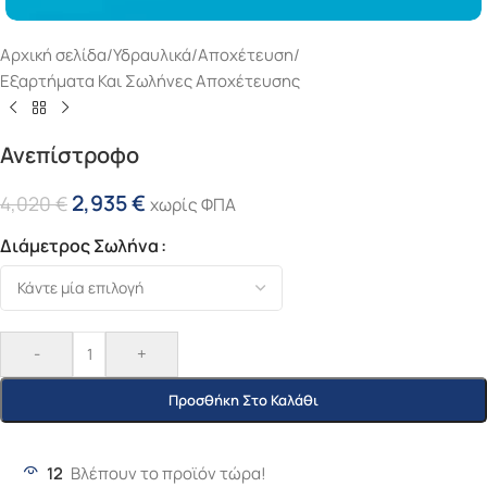
Αρχική σελίδα
/
Υδραυλικά
/
Αποχέτευση
/
Εξαρτήματα Και Σωλήνες Αποχέτευσης
Ανεπίστροφο
2,935
€
4,020
€
χωρίς ΦΠΑ
Διάμετρος Σωλήνα
-
+
Προσθήκη Στο Καλάθι
12
Βλέπουν το προϊόν τώρα!