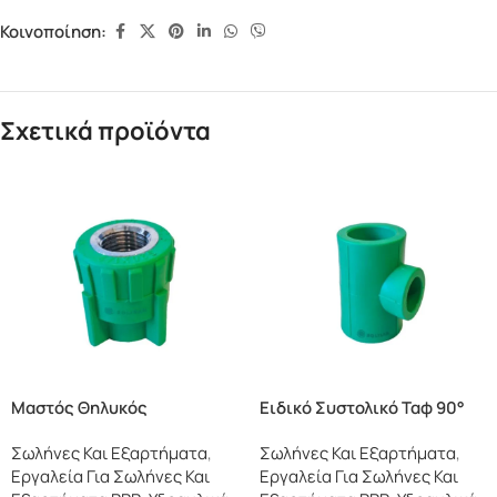
Κοινοποίηση:
Σχετικά προϊόντα
Μαστός Θηλυκός
Ειδικό Συστολικό Ταφ 90°
Σωλήνες Και Εξαρτήματα
,
Σωλήνες Και Εξαρτήματα
,
Εργαλεία Για Σωλήνες Και
Εργαλεία Για Σωλήνες Και