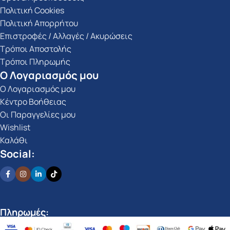
Πολιτική Cookies
Πολιτική Απορρήτου
Επιστροφές / Αλλαγές / Ακυρώσεις
Τρόποι Αποστολής
Τρόποι Πληρωμής
Ο Λογαριασμός μου
Ο Λογαριασμός μου
Κέντρο Βοήθειας
Οι Παραγγελίες μου
Wishlist
Καλάθι
Social:
Πληρωμές: