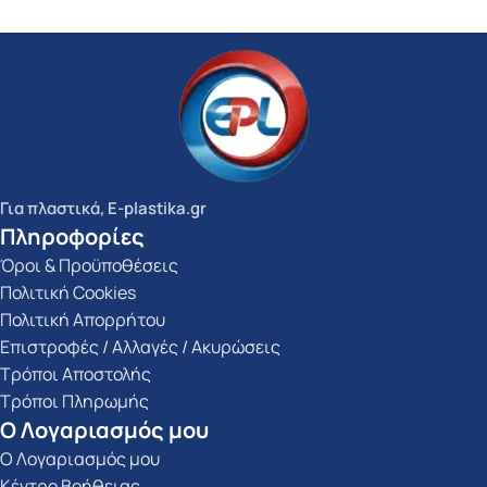
Για πλαστικά, E-plastika.gr
Πληροφορίες
Όροι & Προϋποθέσεις
Πολιτική Cookies
Πολιτική Απορρήτου
Επιστροφές / Αλλαγές / Ακυρώσεις
Τρόποι Αποστολής
Τρόποι Πληρωμής
Ο Λογαριασμός μου
Ο Λογαριασμός μου
Κέντρο Βοήθειας