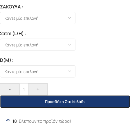
ΣΑΚΟΥΛΑ
2atm (l/h)
D(m)
-
+
Προσθήκη Στο Καλάθι
18
Βλέπουν το προϊόν τώρα!