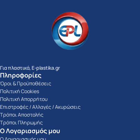
Για πλαστικά, E-plastika.gr
Πληροφορίες
Όροι & Προϋποθέσεις
Πολιτική Cookies
Πολιτική Απορρήτου
Επιστροφές / Αλλαγές / Ακυρώσεις
Τρόποι Αποστολής
Τρόποι Πληρωμής
Ο Λογαριασμός μου
Ο Λογαριασμός μου