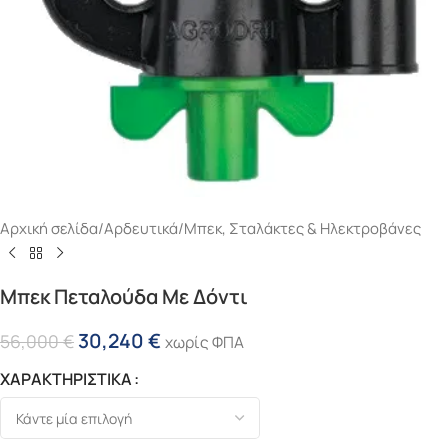
Αρχική σελίδα
/
Αρδευτικά
/
Μπεκ, Σταλάκτες & Ηλεκτροβάνες
Μπεκ Πεταλούδα Με Δόντι
30,240
€
56,000
€
χωρίς ΦΠΑ
ΧΑΡΑΚΤΗΡΙΣΤΙΚΑ