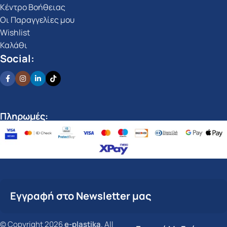
Κέντρο Βοήθειας
Οι Παραγγελίες μου
Wishlist
Καλάθι
Social:
Πληρωμές:
Εγγραφή στο Newsletter μας
© Copyright 2026
e-plastika
. All