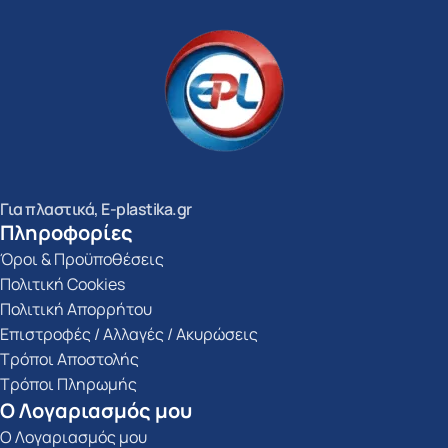
Για πλαστικά, E-plastika.gr
Πληροφορίες
Όροι & Προϋποθέσεις
Πολιτική Cookies
Πολιτική Απορρήτου
Επιστροφές / Αλλαγές / Ακυρώσεις
Τρόποι Αποστολής
Τρόποι Πληρωμής
Ο Λογαριασμός μου
Ο Λογαριασμός μου