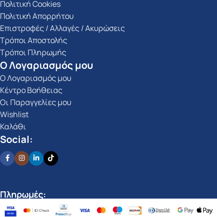
Πολιτική Cookies
Πολιτική Απορρήτου
Επιστροφές / Αλλαγές / Ακυρώσεις
Τρόποι Αποστολής
Τρόποι Πληρωμής
Ο Λογαριασμός μου
Ο Λογαριασμός μου
Κέντρο Βοήθειας
Οι Παραγγελίες μου
Wishlist
Καλάθι
Social:
Πληρωμές: