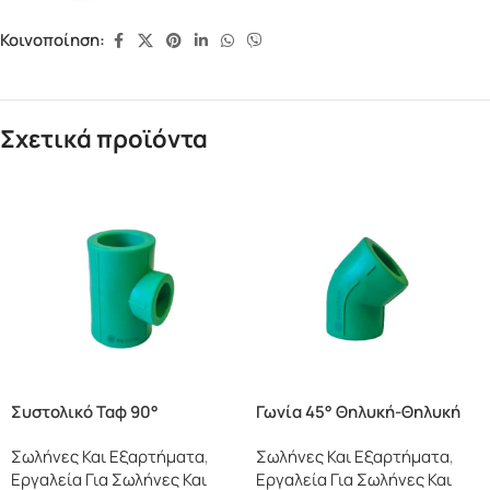
Κοινοποίηση:
Σχετικά προϊόντα
Συστολικό Ταφ 90°
Γωνία 45° Θηλυκή-Θηλυκή
Σωλήνες Και Εξαρτήματα
,
Σωλήνες Και Εξαρτήματα
,
Εργαλεία Για Σωλήνες Και
Εργαλεία Για Σωλήνες Και