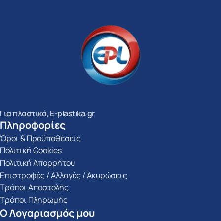
Για πλαστικά, E-plastika.gr
Πληροφορίες
Όροι & Προϋποθέσεις
Πολιτική Cookies
Πολιτική Απορρήτου
Επιστροφές / Αλλαγές / Ακυρώσεις
Τρόποι Αποστολής
Τρόποι Πληρωμής
Ο Λογαριασμός μου