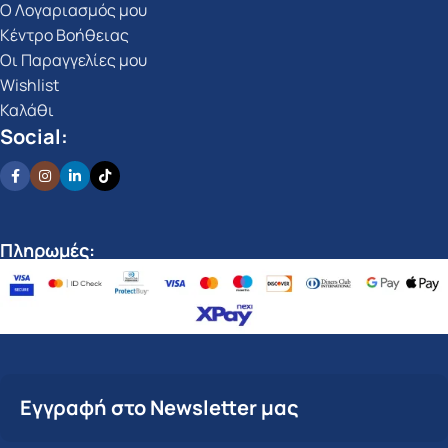
Ο Λογαριασμός μου
Κέντρο Βοήθειας
Οι Παραγγελίες μου
Wishlist
Καλάθι
Social:
Πληρωμές:
Εγγραφή στο Newsletter μας