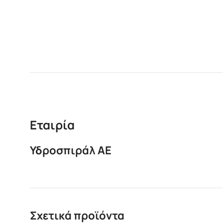
Εταιρία
Υδροσπιράλ ΑΕ
Σχετικά προϊόντα