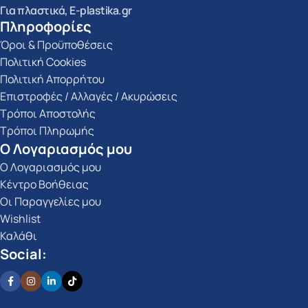
Για πλαστικά, E-plastika.gr
Πληροφορίες
Όροι & Προϋποθέσεις
Πολιτική Cookies
Πολιτική Απορρήτου
Επιστροφές / Αλλαγές / Ακυρώσεις
Τρόποι Αποστολής
Τρόποι Πληρωμής
Ο Λογαριασμός μου
Ο Λογαριασμός μου
Κέντρο Βοήθειας
Οι Παραγγελίες μου
Wishlist
Καλάθι
Social: