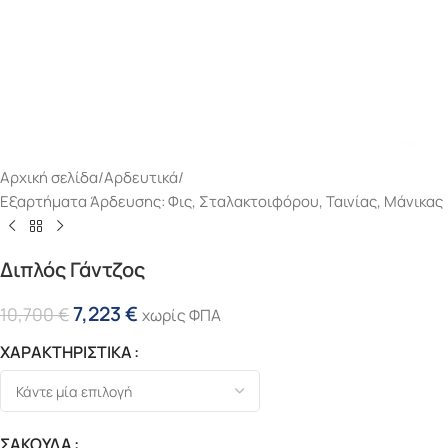
Αρχική σελίδα
/
Αρδευτικά
/
Εξαρτήματα Άρδευσης: Φις, Σταλακτοιφόρου, Ταινίας, Μάνικας
Διπλός Γάντζος
7,223
€
10,700
€
χωρίς ΦΠΑ
ΧΑΡΑΚΤΗΡΙΣΤΙΚΑ
ΣΑΚΟΥΛΑ