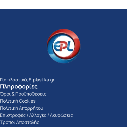
Για πλαστικά, E-plastika.gr
Πληροφορίες
Όροι & Προϋποθέσεις
Πολιτική Cookies
Πολιτική Απορρήτου
Επιστροφές / Αλλαγές / Ακυρώσεις
Τρόποι Αποστολής