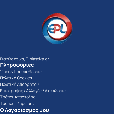
Για πλαστικά, E-plastika.gr
Πληροφορίες
Όροι & Προϋποθέσεις
Πολιτική Cookies
Πολιτική Απορρήτου
Επιστροφές / Αλλαγές / Ακυρώσεις
Τρόποι Αποστολής
Τρόποι Πληρωμής
Ο Λογαριασμός μου