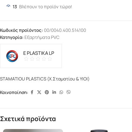
13
Βλέπουν το προϊόν τώρα!
Κωδικός προϊόντος:
00/0040.400.514100
Κατηγορία:
Εξαρτήματα PVC
E PLASTIKA LP
STAMATIOU PLASTICS (Χ.Σταματίου & ΥΙΟΙ)
Κοινοποίηση:
Σχετικά προϊόντα