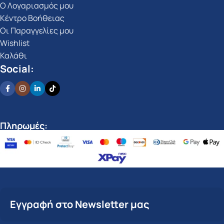
Ο Λογαριασμός μου
Κέντρο Βοήθειας
Οι Παραγγελίες μου
Wishlist
Καλάθι
Social:
Πληρωμές:
Εγγραφή στο Newsletter μας