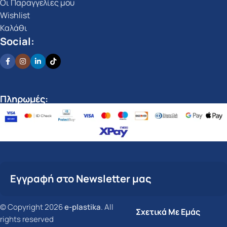
Οι Παραγγελίες μου
Wishlist
Καλάθι
Social:
Πληρωμές:
Εγγραφή στο Newsletter μας
© Copyright 2026
e-plastika
. All
Σχετικά Με Εμάς
rights reserved