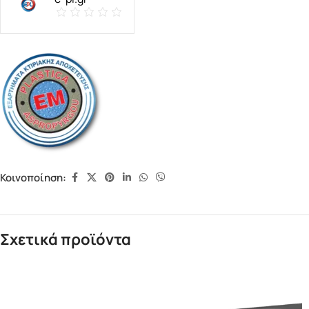
Κοινοποίηση:
Σχετικά προϊόντα