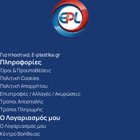
Για πλαστικά, E-plastika.gr
Πληροφορίες
Όροι & Προϋποθέσεις
Πολιτική Cookies
Πολιτική Απορρήτου
Επιστροφές / Αλλαγές / Ακυρώσεις
Τρόποι Αποστολής
Τρόποι Πληρωμής
Ο Λογαριασμός μου
Ο Λογαριασμός μου
Κέντρο Βοήθειας