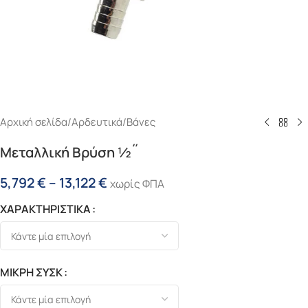
Αρχική σελίδα
/
Αρδευτικά
/
Βάνες
Μεταλλική Βρύση ½˝
5,792
€
–
13,122
€
χωρίς ΦΠΑ
ΧΑΡΑΚΤΗΡΙΣΤΙΚΑ
ΜΙΚΡΗ ΣΥΣΚ