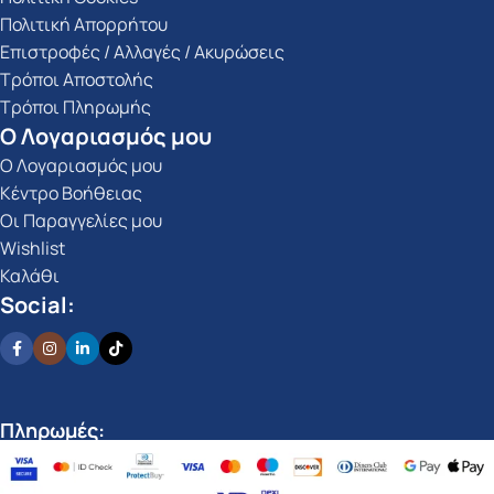
Πολιτική Απορρήτου
Επιστροφές / Αλλαγές / Ακυρώσεις
Τρόποι Αποστολής
Τρόποι Πληρωμής
Ο Λογαριασμός μου
Ο Λογαριασμός μου
Κέντρο Βοήθειας
Οι Παραγγελίες μου
Wishlist
Καλάθι
Social:
Πληρωμές: