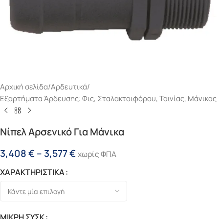
Αρχική σελίδα
/
Αρδευτικά
/
Εξαρτήματα Άρδευσης: Φις, Σταλακτοιφόρου, Ταινίας, Μάνικας
Νίπελ Αρσενικό Για Μάνικα
3,408
€
–
3,577
€
χωρίς ΦΠΑ
ΧΑΡΑΚΤΗΡΙΣΤΙΚΑ
ΜΙΚΡΗ ΣΥΣΚ