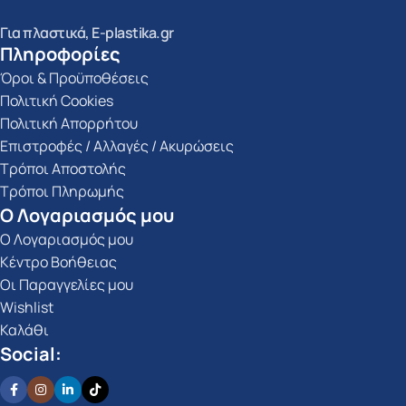
Για πλαστικά, E-plastika.gr
Πληροφορίες
Όροι & Προϋποθέσεις
Πολιτική Cookies
Πολιτική Απορρήτου
Επιστροφές / Αλλαγές / Ακυρώσεις
Τρόποι Αποστολής
Τρόποι Πληρωμής
Ο Λογαριασμός μου
Ο Λογαριασμός μου
Κέντρο Βοήθειας
Οι Παραγγελίες μου
Wishlist
Καλάθι
Social: