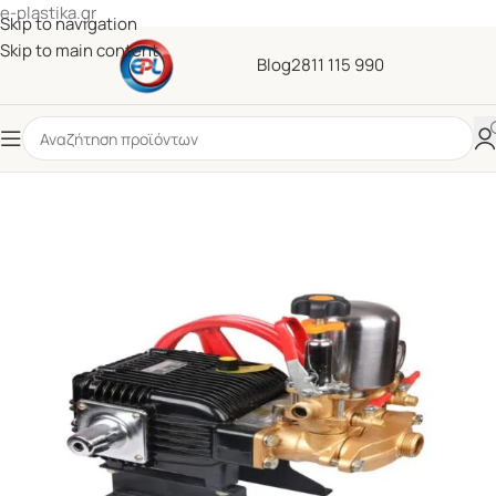
e-plastika.gr
Skip to navigation
Skip to main content
Blog
2811 115 990