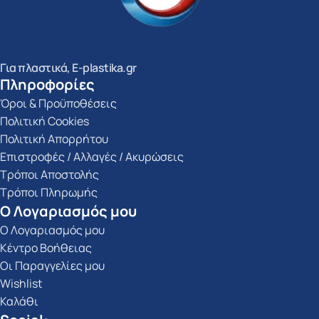
Για πλαστικά, E-plastika.gr
Πληροφορίες
Όροι & Προϋποθέσεις
Πολιτική Cookies
Πολιτική Απορρήτου
Επιστροφές / Αλλαγές / Ακυρώσεις
Τρόποι Αποστολής
Τρόποι Πληρωμής
Ο Λογαριασμός μου
Ο Λογαριασμός μου
Κέντρο Βοήθειας
Οι Παραγγελίες μου
Wishlist
Καλάθι