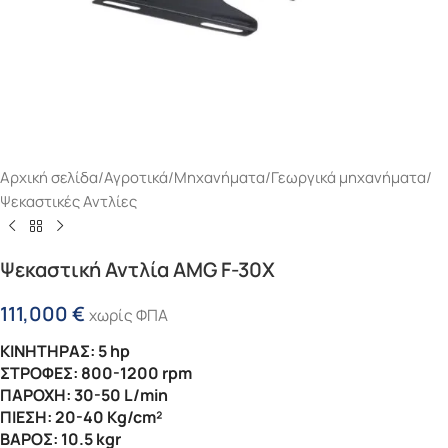
Αρχική σελίδα
/
Αγροτικά
/
Μηχανήματα
/
Γεωργικά μηχανήματα
/
Ψεκαστικές Αντλίες
Ψεκαστική Αντλία AMG F-30Χ
111,000
€
χωρίς ΦΠΑ
ΚΙΝΗΤΗΡΑΣ: 5 hp
ΣΤΡΟΦΕΣ: 800-1200 rpm
ΠΑΡΟΧΗ: 30-50 L/min
ΠΙΕΣΗ: 20-40 Kg/cm²
ΒΑΡΟΣ: 10.5 kgr