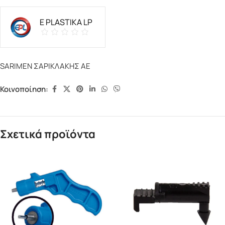
E PLASTIKA LP
SARIMEN ΣΑΡΙΚΛΑΚΗΣ ΑΕ
Κοινοποίηση:
Σχετικά προϊόντα