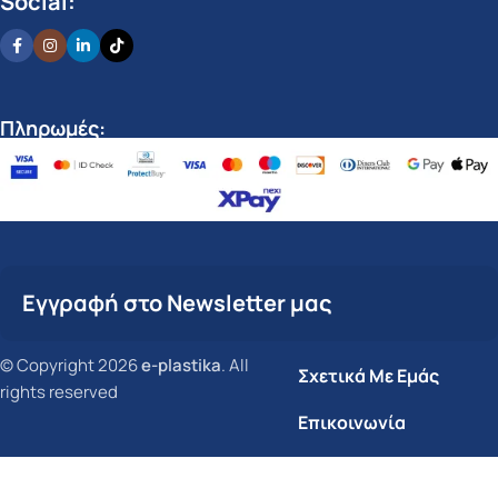
Social:
Πληρωμές:
Εγγραφή στο Newsletter μας
© Copyright 2026
e-plastika
. All
Σχετικά Με Εμάς
rights reserved
Επικοινωνία