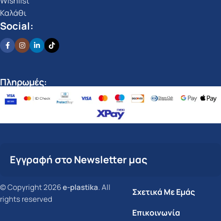
Wishlist
Καλάθι
Social:
Πληρωμές:
Εγγραφή στο Newsletter μας
© Copyright 2026
e-plastika
. All
Σχετικά Με Εμάς
rights reserved
Επικοινωνία