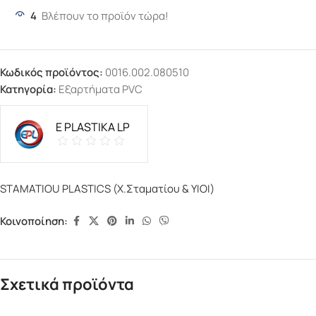
4
Βλέπουν το προϊόν τώρα!
Κωδικός προϊόντος:
0016.002.080510
Κατηγορία:
Εξαρτήματα PVC
E PLASTIKA LP
STAMATIOU PLASTICS (Χ.Σταματίου & ΥΙΟΙ)
Κοινοποίηση:
Σχετικά προϊόντα