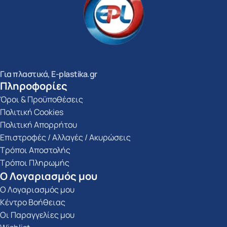
Για πλαστικά, E-plastika.gr
Πληροφορίες
Όροι & Προϋποθέσεις
Πολιτική Cookies
Πολιτική Απορρήτου
Επιστροφές / Αλλαγές / Ακυρώσεις
Τρόποι Αποστολής
Τρόποι Πληρωμής
Ο Λογαριασμός μου
Ο Λογαριασμός μου
Κέντρο Βοήθειας
Οι Παραγγελίες μου