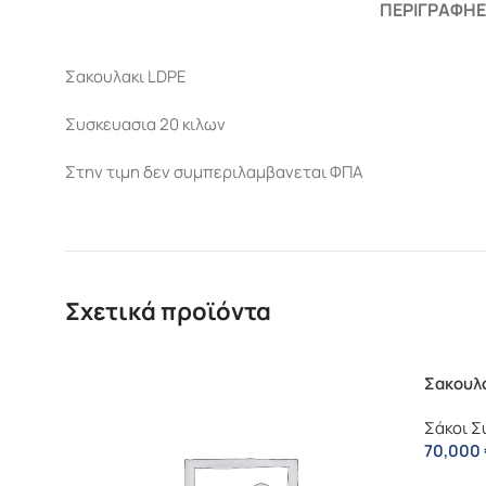
ΠΕΡΙΓΡΑΦΉ
Σακουλακι LDPE
Συσκευασια 20 κιλων
Στην τιμη δεν συμπεριλαμβανεται ΦΠΑ
Σχετικά προϊόντα
Σακουλα
Σάκοι Σ
70,000