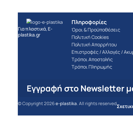
Πληροφορίες
Για πλαστικά, E-
Όροι & Προϋποθέσεις
plastika.gr
Πολιτική Cookies
Πολιτική Απορρήτου
Επιστροφές / Αλλαγές / Ακ
Τρόποι Αποστολής
Τρόποι Πληρωμής
Εγγραφή στο Newsletter μ
© Copyright 2026
e-plastika
. All rights reserved
Σχετικ