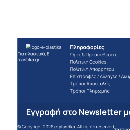
Πληροφορίες
Για πλαστικά, E-
Όροι & Προϋποθέσεις
plastika.gr
Πολιτική Cookies
Πολιτική Απορρήτου
Επιστροφές / Αλλαγές / Ακ
Τρόποι Αποστολής
Τρόποι Πληρωμής
Εγγραφή στο Newsletter μ
© Copyright 2026
e-plastika
. All rights reserved
Σχετικ