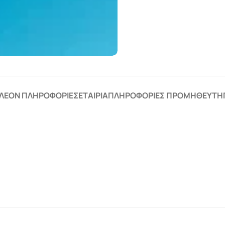
ΛΈΟΝ ΠΛΗΡΟΦΟΡΊΕΣ
ΕΤΑΙΡΊΑ
ΠΛΗΡΟΦΟΡΊΕΣ ΠΡΟΜΗΘΕΥΤΉ