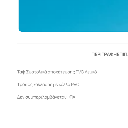
ΠΕΡΙΓΡΑΦΉ
ΕΠΙΠ
Ταφ Συστολικά αποχέτευσης PVC Λευκό
Τρόπος κόλλησης με κόλλα PVC
Δεν συμπεριλαμβάνεται ΦΠΑ