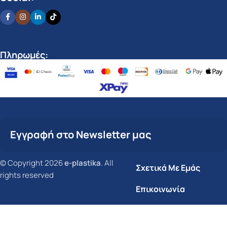
Πληρωμές:
Εγγραφή στο Newsletter μας
© Copyright 2026
e-plastika
. All
Σχετικά Με Εμάς
rights reserved
Επικοινωνία