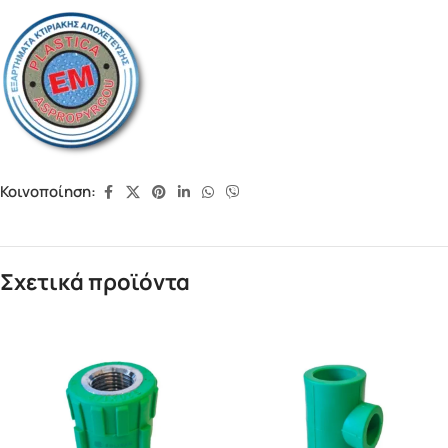
Κοινοποίηση:
Σχετικά προϊόντα