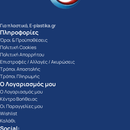
Για πλαστικά, E-plastika.gr
Πληροφορίες
Όροι & Προϋποθέσεις
Πολιτική Cookies
Πολιτική Απορρήτου
Επιστροφές / Αλλαγές / Ακυρώσεις
Τρόποι Αποστολής
Τρόποι Πληρωμής
Ο Λογαριασμός μου
Ο Λογαριασμός μου
Κέντρο Βοήθειας
Οι Παραγγελίες μου
Wishlist
Καλάθι
Social: