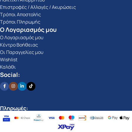
Επιστροφές / Αλλαγές / Ακυρώσεις
Τρόποι Αποστολής
Τρόποι Πληρωμής
Ο Λογαριασμός μου
Ο Λογαριασμός μου
Κέντρο Βοήθειας
Οι Παραγγελίες μου
Wishlist
Καλάθι
Social:
Πληρωμές: