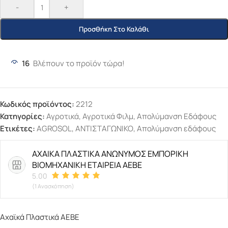
-
+
Προσθήκη Στο Καλάθι
16
Βλέπουν το προϊόν τώρα!
Κωδικός προϊόντος:
2212
Κατηγορίες:
Αγροτικά
,
Αγροτικά Φιλμ
,
Απολύμανση Εδάφους
Ετικέτες:
AGROSOL
,
ΑΝΤΙΣΤΑΓΩΝΙΚΟ
,
Απολύμανση εδάφους
ΑΧΑΙΚΑ ΠΛΑΣΤΙΚΑ ΑΝΩΝΥΜΟΣ ΕΜΠΟΡΙΚΗ
ΒΙΟΜΗΧΑΝΙΚΗ ΕΤΑΙΡΕΙΑ ΑΕΒΕ
5.00
(1 Ανασκόπηση)
Αχαϊκά Πλαστικά ΑΕΒΕ