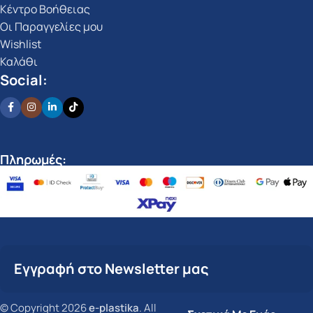
Κέντρο Βοήθειας
Οι Παραγγελίες μου
Wishlist
Καλάθι
Social:
Πληρωμές:
Εγγραφή στο Newsletter μας
© Copyright 2026
e-plastika
. All