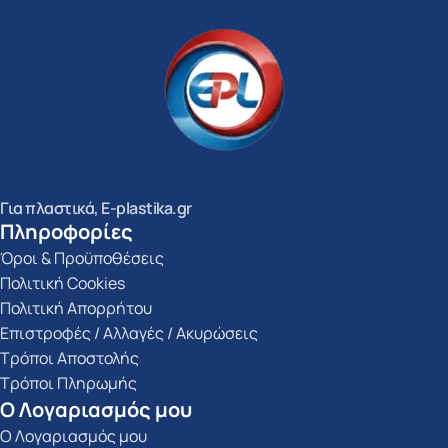
Για πλαστικά, E-plastika.gr
Πληροφορίες
Όροι & Προϋποθέσεις
Πολιτική Cookies
Πολιτική Απορρήτου
Επιστροφές / Αλλαγές / Ακυρώσεις
Τρόποι Αποστολής
Τρόποι Πληρωμής
Ο Λογαριασμός μου
Ο Λογαριασμός μου