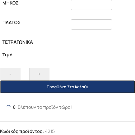
ΜΗΚΟΣ
ΠΛΑΤΟΣ
ΤΕΤΡΑΓΩΝΙΚΑ
Τιμή
-
+
Προσθήκη Στο Καλάθι
8
Βλέπουν το προϊόν τώρα!
Κωδικός προϊόντος:
4215