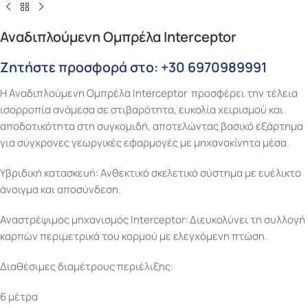
Αναδιπλούμενη Ομπρέλα Interceptor
Ζητήστε προσφορά στο: +30 6970989991
Η Αναδιπλούμενη Ομπρέλα Interceptor προσφέρει την τέλεια
ισορροπία ανάμεσα σε στιβαρότητα, ευκολία χειρισμού και
αποδοτικότητα στη συγκομιδή, αποτελώντας βασικό εξάρτημα
για σύγχρονες γεωργικές εφαρμογές με μηχανοκίνητα μέσα.
Υβριδική κατασκευή: Ανθεκτικό σκελετικό σύστημα με ευέλικτο
άνοιγμα και αποσύνδεση.
Αναστρέψιμος μηχανισμός Interceptor: Διευκολύνει τη συλλογή
καρπών περιμετρικά του κορμού με ελεγχόμενη πτώση.
Διαθέσιμες διαμέτρους περιέλιξης:
6 μέτρα