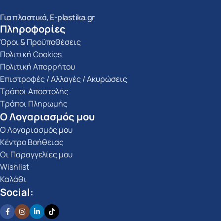
Για πλαστικά, E-plastika.gr
Πληροφορίες
Όροι & Προϋποθέσεις
Πολιτική Cookies
Πολιτική Απορρήτου
Επιστροφές / Αλλαγές / Ακυρώσεις
Τρόποι Αποστολής
Τρόποι Πληρωμής
Ο Λογαριασμός μου
Ο Λογαριασμός μου
Κέντρο Βοήθειας
Οι Παραγγελίες μου
Wishlist
Καλάθι
Social: