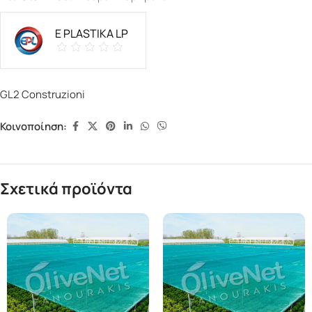
E PLASTIKA LP
GL2 Construzioni
Κοινοποίηση:
Σχετικά προϊόντα