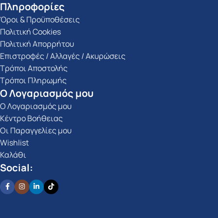
Πληροφορίες
Όροι & Προϋποθέσεις
Πολιτική Cookies
Πολιτική Απορρήτου
Επιστροφές / Αλλαγές / Ακυρώσεις
Τρόποι Αποστολής
Τρόποι Πληρωμής
Ο Λογαριασμός μου
Ο Λογαριασμός μου
Κέντρο Βοήθειας
Οι Παραγγελίες μου
Wishlist
Καλάθι
Social: