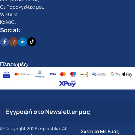
Οι Παραγγελίες μου
Wishlist
Καλάθι
Social:
Πληρωμές:
Εγγραφή στο Newsletter μας
© Copyright 2026
e-plastika
. All
Σχετικά Με Εμάς