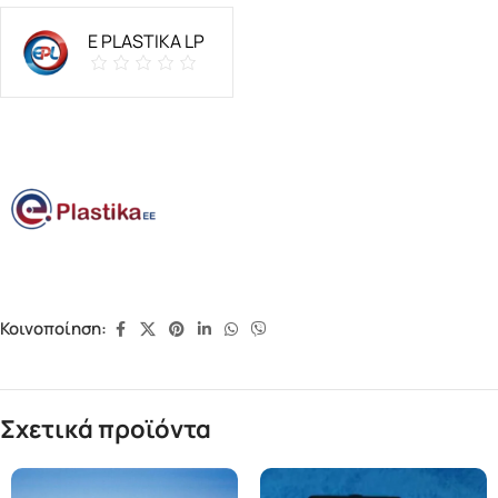
E PLASTIKA LP
Κοινοποίηση:
Σχετικά προϊόντα