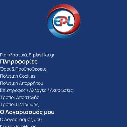
Για πλαστικά, E-plastika.gr
Πληροφορίες
Όροι & Προϋποθέσεις
Πολιτική Cookies
Πολιτική Απορρήτου
Επιστροφές / Αλλαγές / Ακυρώσεις
Τρόποι Αποστολής
Τρόποι Πληρωμής
Ο Λογαριασμός μου
Ο Λογαριασμός μου
Κέντρο Βοήθειας