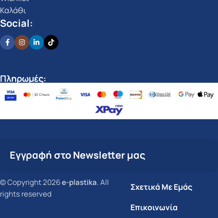
Καλάθι
Social:
Πληρωμές:
Εγγραφή στο Newsletter μας
© Copyright 2026
e-plastika
. All
Σχετικά Με Εμάς
rights reserved
Επικοινωνία