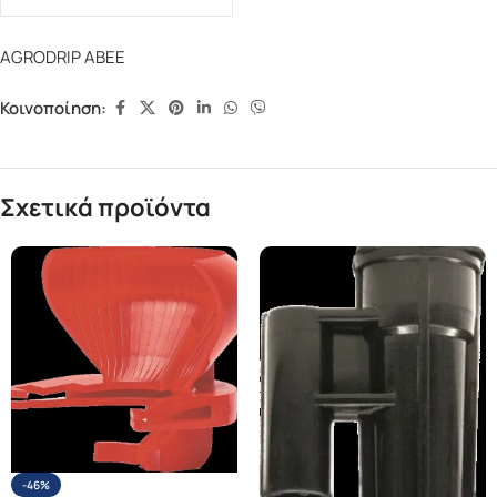
AGRODRIP ΑΒΕΕ
Κοινοποίηση:
Σχετικά προϊόντα
-46%