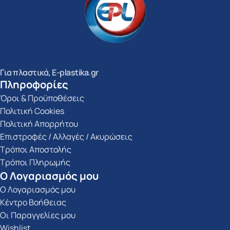
Για πλαστικά, E-plastika.gr
Πληροφορίες
Όροι & Προϋποθέσεις
Πολιτική Cookies
Πολιτική Απορρήτου
Επιστροφές / Αλλαγές / Ακυρώσεις
Τρόποι Αποστολής
Τρόποι Πληρωμής
Ο Λογαριασμός μου
Ο Λογαριασμός μου
Κέντρο Βοήθειας
Οι Παραγγελίες μου
Wishlist