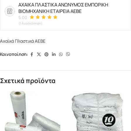
ΑΧΑΙΚΑ ΠΛΑΣΤΙΚΑ ΑΝΩΝΥΜΟΣ ΕΜΠΟΡΙΚΗ
ΒΙΟΜΗΧΑΝΙΚΗ ΕΤΑΙΡΕΙΑ ΑΕΒΕ
5.00
(1 Ανασκόπηση)
Αχαϊκά Πλαστικά ΑΕΒΕ
Κοινοποίηση:
Σχετικά προϊόντα