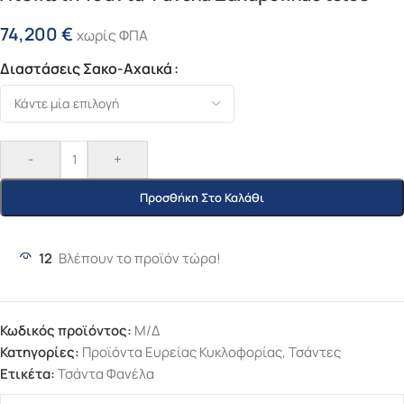
74,200
€
χωρίς ΦΠΑ
Διαστάσεις Σακο-Αχαικά
-
+
Προσθήκη Στο Καλάθι
12
Βλέπουν το προϊόν τώρα!
Κωδικός προϊόντος:
Μ/Δ
Κατηγορίες:
Προϊόντα Ευρείας Κυκλοφορίας
,
Τσάντες
Ετικέτα:
Τσάντα Φανέλα