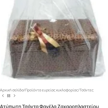
Αρχική σελίδα
/
Προϊόντα ευρείας κυκλοφορίας
/
Τσάντες
Ατύπωτη Τσάντα Φανέλα Ζαχαροπλαστείου