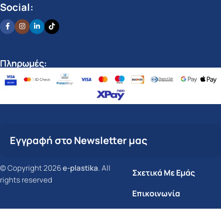
Social:
Πληρωμές:
Εγγραφή στο Newsletter μας
© Copyright 2026
e-plastika
. All
Σχετικά Με Εμάς
rights reserved
Επικοινωνία