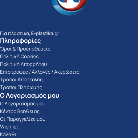
Για πλαστικά, E-plastika.gr
Πληροφορίες
Όροι & Προϋποθέσεις
Πολιτική Cookies
Πολιτική Απορρήτου
Επιστροφές / Αλλαγές / Ακυρώσεις
Τρόποι Αποστολής
Τρόποι Πληρωμής
Ο Λογαριασμός μου
Ο Λογαριασμός μου
Κέντρο Βοήθειας
Οι Παραγγελίες μου
Wishlist
Καλάθι