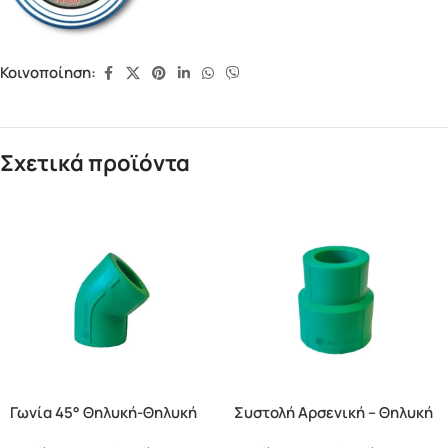
Κοινοποίηση:
Σχετικά προϊόντα
Γωνία 45° Θηλυκή-Θηλυκή
Συστολή Αρσενική – Θηλυκή