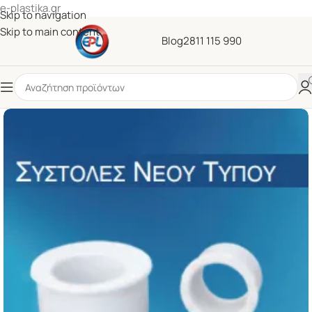
e-plastika.gr
Skip to navigation
Skip to main content
Blog
2811 115 990