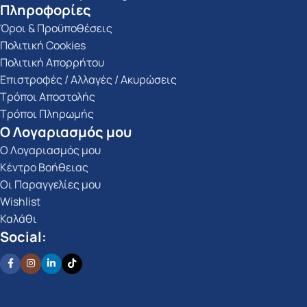
Πληροφορίες
Όροι & Προϋποθέσεις
Πολιτική Cookies
Πολιτική Απορρήτου
Επιστροφές / Αλλαγές / Ακυρώσεις
Τρόποι Αποστολής
Τρόποι Πληρωμής
Ο Λογαριασμός μου
Ο Λογαριασμός μου
Κέντρο Βοήθειας
Οι Παραγγελίες μου
Wishlist
Καλάθι
Social: