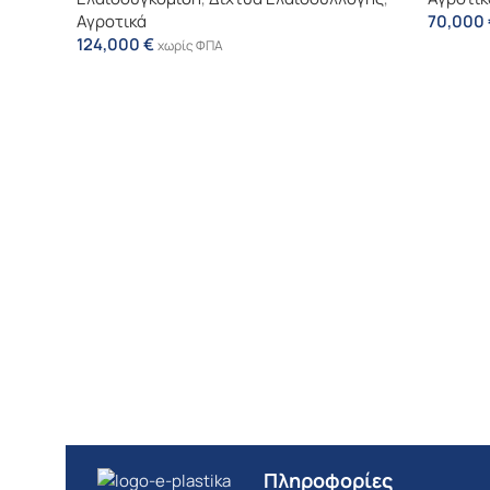
Αγροτικά
70,000
124,000
€
χωρίς ΦΠΑ
Πληροφορίες