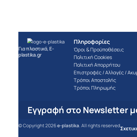
Πληροφορίες
Για πλαστικά, E-
Όροι & Προϋποθέσεις
plastika.gr
Πολιτική Cookies
Πολιτική Απορρήτου
Επιστροφές / Αλλαγές / Ακ
Τρόποι Αποστολής
Τρόποι Πληρωμής
Εγγραφή στο Newsletter μ
© Copyright 2026
e-plastika
. All rights reserved
Σχετικ