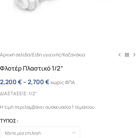
Αρχική σελίδα
/
Είδη υγιεινής
/
Καζανάκια
Φλοτέρ Πλαστικό 1/2”
2,200
€
–
2,700
€
χωρίς ΦΠΑ
ΔΙΑΣΤΑΣΕΙΣ: 1/2”
Η τιμή περιλαμβάνει συσκευασία 1 τεμαχίου.
ΤΥΠΟΣ