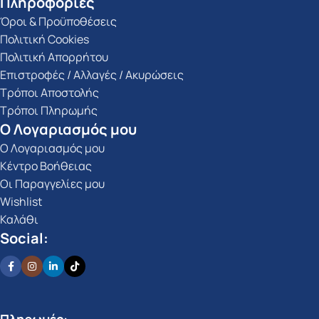
Πληροφορίες
Όροι & Προϋποθέσεις
Πολιτική Cookies
Πολιτική Απορρήτου
Επιστροφές / Αλλαγές / Ακυρώσεις
Τρόποι Αποστολής
Τρόποι Πληρωμής
Ο Λογαριασμός μου
Ο Λογαριασμός μου
Κέντρο Βοήθειας
Οι Παραγγελίες μου
Wishlist
Καλάθι
Social: