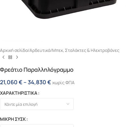
Αρχική σελίδα
/
Αρδευτικά
/
Μπεκ, Σταλάκτες & Ηλεκτροβάνες
Φρεάτιο Παραλληλόγραμμο
21,060
€
–
34,830
€
χωρίς ΦΠΑ
ΧΑΡΑΚΤΗΡΙΣΤΙΚΑ
ΜΙΚΡΗ ΣΥΣΚ