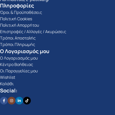
Πληροφορίες
Όροι & Προϋποθέσεις
Πολιτική Cookies
Πολιτική Απορρήτου
Επιστροφές / Αλλαγές / Ακυρώσεις
Τρόποι Αποστολής
Τρόποι Πληρωμής
Ο Λογαριασμός μου
Ο Λογαριασμός μου
Κέντρο Βοήθειας
Οι Παραγγελίες μου
Wishlist
Καλάθι
Social: