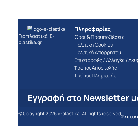
Πληροφορίες
Για πλαστικά, E-
Όροι & Προϋποθέσεις
plastika.gr
Πολιτική Cookies
Πολιτική Απορρήτου
Επιστροφές / Αλλαγές / Ακ
Τρόποι Αποστολής
Τρόποι Πληρωμής
Εγγραφή στο Newsletter μ
© Copyright 2026
e-plastika
. All rights reserved
Σχετικ