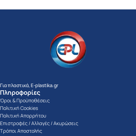
Για πλαστικά, E-plastika.gr
Πληροφορίες
Όροι & Προϋποθέσεις
Πολιτική Cookies
Πολιτική Απορρήτου
Επιστροφές / Αλλαγές / Ακυρώσεις
Τρόποι Αποστολής