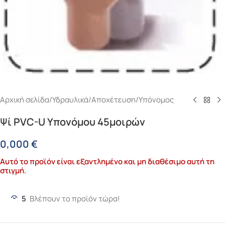
Αρχική σελίδα
/
Υδραυλικά
/
Αποχέτευση
/
Υπόνομος
Ψί PVC-U Υπονόμου 45μοιρών
0,000
€
Αυτό το προϊόν είναι εξαντλημένο και μη διαθέσιμο αυτή τη
στιγμή.
5
Βλέπουν το προϊόν τώρα!