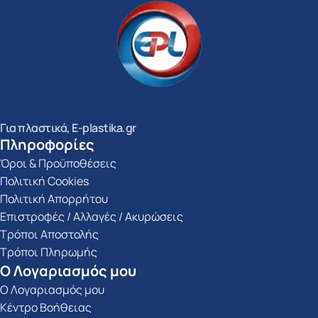
Για πλαστικά, E-plastika.gr
Πληροφορίες
Όροι & Προϋποθέσεις
Πολιτική Cookies
Πολιτική Απορρήτου
Επιστροφές / Αλλαγές / Ακυρώσεις
Τρόποι Αποστολής
Τρόποι Πληρωμής
Ο Λογαριασμός μου
Ο Λογαριασμός μου
Κέντρο Βοήθειας