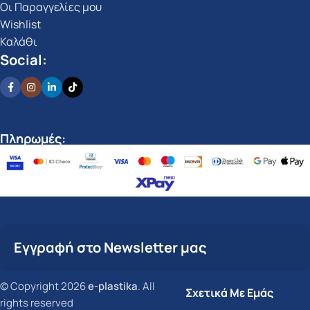
Οι Παραγγελίες μου
Wishlist
Καλάθι
Social:
Πληρωμές:
Εγγραφή στο Newsletter μας
© Copyright 2026
e-plastika
. All
Σχετικά Με Εμάς
rights reserved